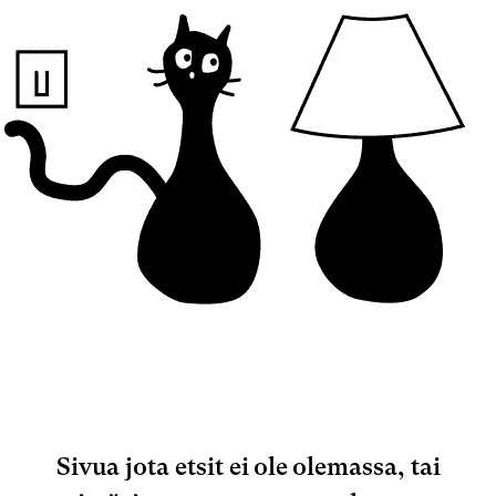
Sivua jota etsit ei ole olemassa, tai