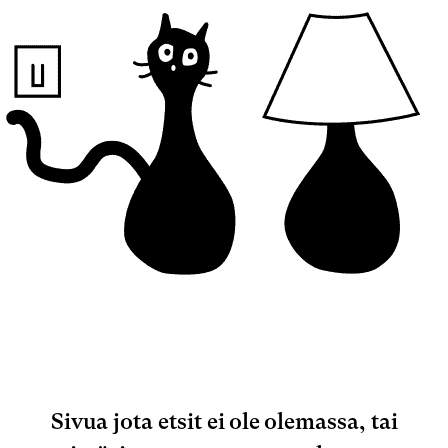
Sivua jota etsit ei ole olemassa, tai