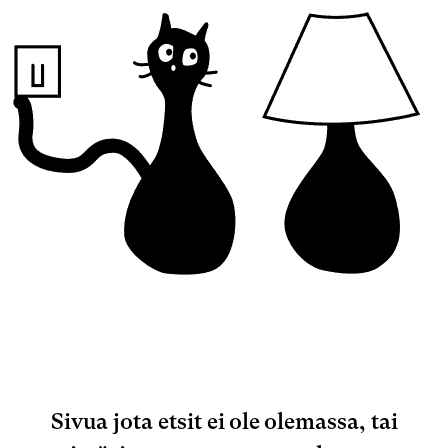
Sivua jota etsit ei ole olemassa, tai