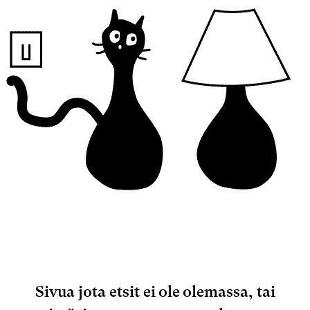
Sivua jota etsit ei ole olemassa, tai