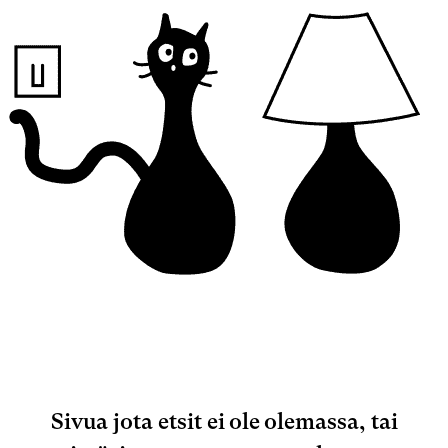
Sivua jota etsit ei ole olemassa, tai