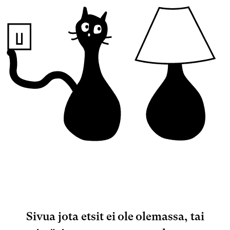
Sivua jota etsit ei ole olemassa, tai