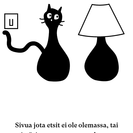
Sivua jota etsit ei ole olemassa, tai