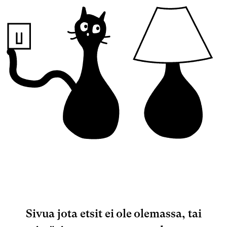
Sivua jota etsit ei ole olemassa, tai