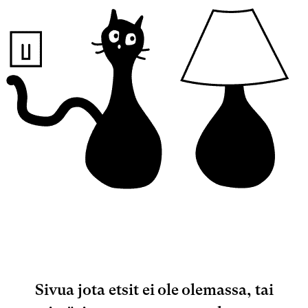
Sivua jota etsit ei ole olemassa, tai